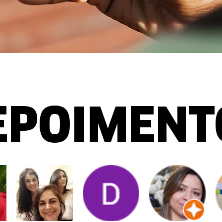
EPOIMENT