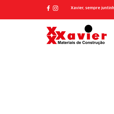
Xavier, sempre juntin