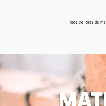
Rede de lojas de ma
MATE