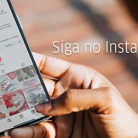
Siga no Inst