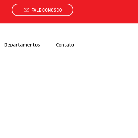
FALE CONOSCO
Departamentos
Contato